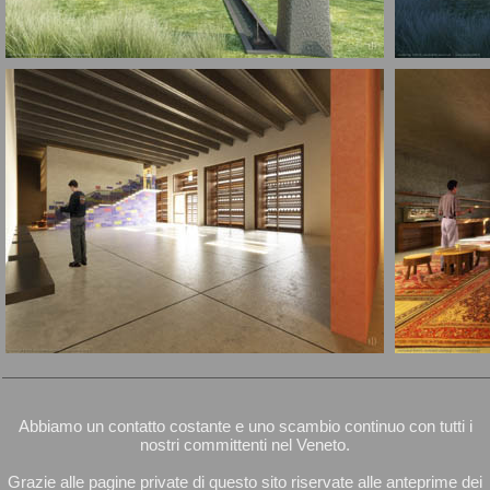
Abbiamo un contatto costante e uno scambio continuo con tutti i
nostri committenti nel Veneto.
Grazie alle pagine private di questo sito riservate alle anteprime dei